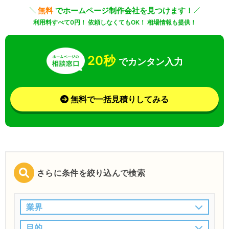
無料
でホームページ制作会社を見つけます！
利用料すべて0円！ 依頼しなくてもOK！ 相場情報も提供！
20秒
でカンタン入力
無料で一括見積りしてみる
さらに条件を絞り込んで検索
業界
目的