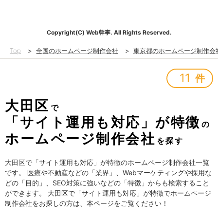
Copyright(C) Web幹事. All Rights Reserved.
Top
>
全国のホームページ制作会社
>
東京都のホームページ制作会
11
件
大田区
で
「サイト運用も対応」が特徴
の
ホームページ制作会社
を探す
大田区で「サイト運用も対応」が特徴のホームページ制作会社一覧
です。 医療や不動産などの「業界」、Webマーケティングや採用な
どの「目的」、SEO対策に強いなどの「特徴」からも検索すること
ができます。 大田区で「サイト運用も対応」が特徴でホームページ
制作会社をお探しの方は、本ページをご覧ください！