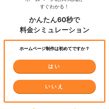
すぐわかる！
かんたん60秒で
料金シミュレーション
ホームページ制作
は初めてですか？
はい
いいえ