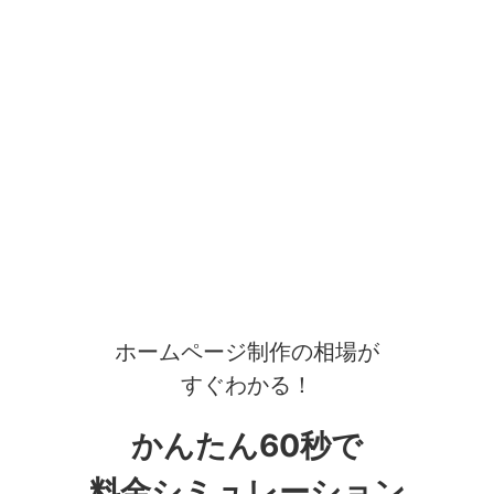
ホームページ制作の相場が
すぐわかる！
かんたん60秒で
料金シミュレーション