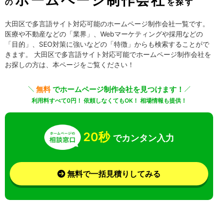
の
を探す
大田区で多言語サイト対応可能のホームページ制作会社一覧です。
医療や不動産などの「業界」、Webマーケティングや採用などの
「目的」、SEO対策に強いなどの「特徴」からも検索することがで
きます。 大田区で多言語サイト対応可能でホームページ制作会社を
お探しの方は、本ページをご覧ください！
無料
でホームページ制作会社を見つけます！
利用料すべて0円！ 依頼しなくてもOK！ 相場情報も提供！
20秒
でカンタン入力
無料で一括見積りしてみる