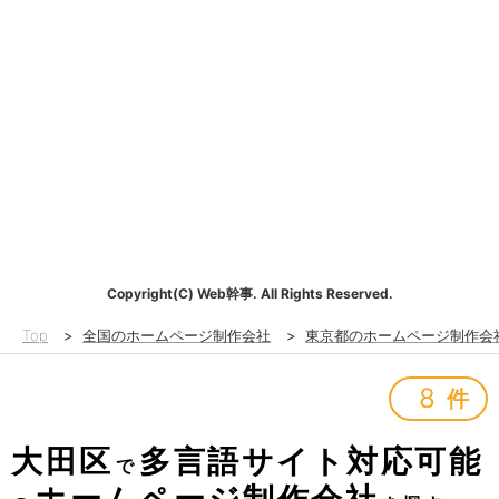
Copyright(C) Web幹事. All Rights Reserved.
Top
>
全国のホームページ制作会社
>
東京都のホームページ制作会
8
件
大田区
多言語サイト対応可能
で
ホームページ制作会社