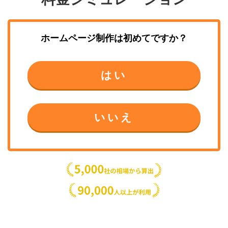
ホームページ制作
は初めてですか？
はい
いいえ