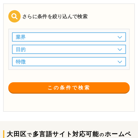
さらに条件を絞り込んで検索
業界
目的
特徴
この条件で検索
大田区
多言語サイト対応可能
ホームペ
で
の