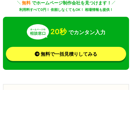
無料
でホームページ制作会社を見つけます！
利用料すべて0円！ 依頼しなくてもOK！ 相場情報も提供！
20秒
でカンタン入力
無料で一括見積りしてみる
さらに条件を絞り込んで検索
業界
目的