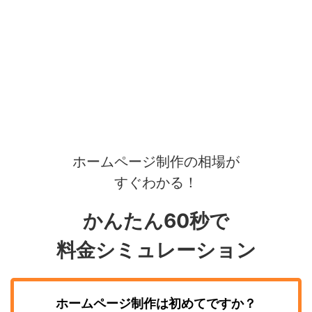
ホームページ制作の相場が
すぐわかる！
かんたん60秒で
料金シミュレーション
ホームページ制作
は初めてですか？